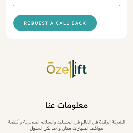
REQUEST A CALL BACK
معلومات عنا
الشركة الرائدة في العالم في المصاعد والسلالم المتحركة وأنظمة
مواقف السيارات مكان واحد لكل الحلول